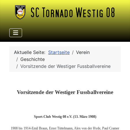
Aktuelle Seite:
Startseite
Verein
Geschichte
Vorsitzende der Westiger Fussballvereine
Vorsitzende der Westiger Fussballvereine
Sport-Club Westig 08 e.V. (13. März 1908)
1908 bis 1914-Emil Braun, Ernst Tüttelmann, Alex von der Hyde, Paul Cramer