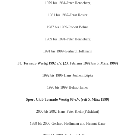
1979 bis 1981-Peter Henneberg
1981 bis 1987-Ernst Rosier
1987 bis 1989-Robert Bohne
1989 bis 1991-Peter Henneberg
1991 bis 1999-Gerhard Hoffmann
FC Tornado Westig 1992 e.V. (23. Februar 1992 bis 5. März 1999)
1992 bis 1996-Hans-Jochen Köpke
1996 bis 1999-Helmut Erner
Sport-Club Tornado Westig 08 e.V. (seit 5. März 1999)
2000 bis 2002-Hans-Peter Klein (Präsident)
1999 bis 2000-Gerhard Hoffmann und Helmut Erner