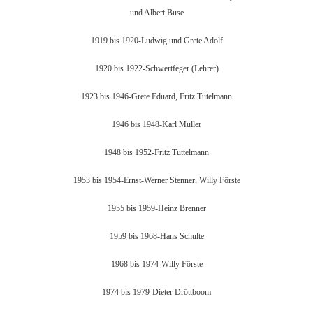
und Albert Buse
1919 bis 1920-Ludwig und Grete Adolf
1920 bis 1922-Schwertfeger (Lehrer)
1923 bis 1946-Grete Eduard, Fritz Tütelmann
1946 bis 1948-Karl Müller
1948 bis 1952-Fritz Tüttelmann
1953 bis 1954-Ernst-Werner Stenner, Willy Förste
1955 bis 1959-Heinz Brenner
1959 bis 1968-Hans Schulte
1968 bis 1974-Willy Förste
1974 bis 1979-Dieter Dröttboom