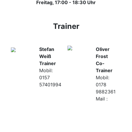
Freitag, 17:00 - 18:30 Uhr
Trainer
Stefan
Oliver
Weiß
Frost
Trainer
Co-
Mobil:
Trainer
0157
Mobil:
57401994
0178
9882361
Mail :