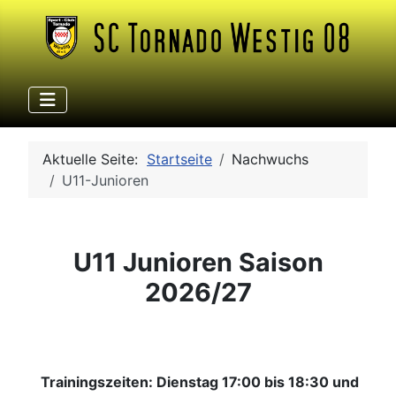
Aktuelle Seite:
Startseite
Nachwuchs
U11-Junioren
U11 Junioren Saison
2026/27
Trainingszeiten: Dienstag 17:00 bis 18:30 und