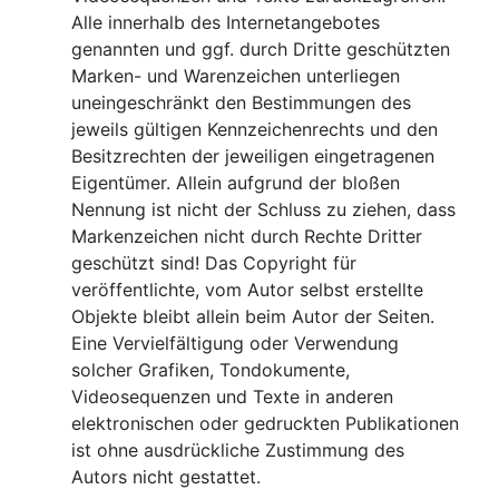
Alle innerhalb des Internetangebotes
genannten und ggf. durch Dritte geschützten
Marken- und Warenzeichen unterliegen
uneingeschränkt den Bestimmungen des
jeweils gültigen Kennzeichenrechts und den
Besitzrechten der jeweiligen eingetragenen
Eigentümer. Allein aufgrund der bloßen
Nennung ist nicht der Schluss zu ziehen, dass
Markenzeichen nicht durch Rechte Dritter
geschützt sind! Das Copyright für
veröffentlichte, vom Autor selbst erstellte
Objekte bleibt allein beim Autor der Seiten.
Eine Vervielfältigung oder Verwendung
solcher Grafiken, Tondokumente,
Videosequenzen und Texte in anderen
elektronischen oder gedruckten Publikationen
ist ohne ausdrückliche Zustimmung des
Autors nicht gestattet.