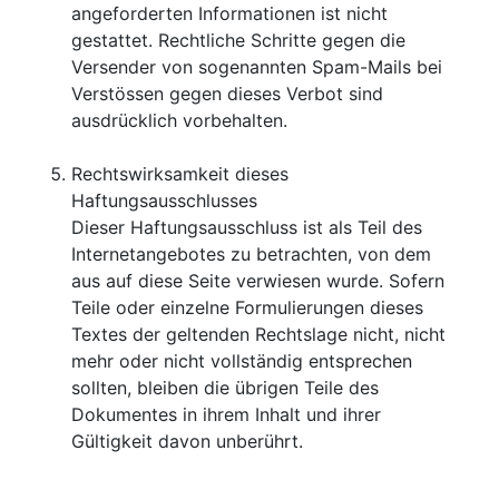
angeforderten Informationen ist nicht
gestattet. Rechtliche Schritte gegen die
Versender von sogenannten Spam-Mails bei
Verstössen gegen dieses Verbot sind
ausdrücklich vorbehalten.
Rechtswirksamkeit dieses
Haftungsausschlusses
Dieser Haftungsausschluss ist als Teil des
Internetangebotes zu betrachten, von dem
aus auf diese Seite verwiesen wurde. Sofern
Teile oder einzelne Formulierungen dieses
Textes der geltenden Rechtslage nicht, nicht
mehr oder nicht vollständig entsprechen
sollten, bleiben die übrigen Teile des
Dokumentes in ihrem Inhalt und ihrer
Gültigkeit davon unberührt.