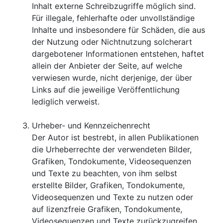
Inhalt externe Schreibzugriffe möglich sind.
Für illegale, fehlerhafte oder unvollständige
Inhalte und insbesondere für Schäden, die aus
der Nutzung oder Nichtnutzung solcherart
dargebotener Informationen entstehen, haftet
allein der Anbieter der Seite, auf welche
verwiesen wurde, nicht derjenige, der über
Links auf die jeweilige Veröffentlichung
lediglich verweist.
Urheber- und Kennzeichenrecht
Der Autor ist bestrebt, in allen Publikationen
die Urheberrechte der verwendeten Bilder,
Grafiken, Tondokumente, Videosequenzen
und Texte zu beachten, von ihm selbst
erstellte Bilder, Grafiken, Tondokumente,
Videosequenzen und Texte zu nutzen oder
auf lizenzfreie Grafiken, Tondokumente,
Videosequenzen und Texte zurückzugreifen.