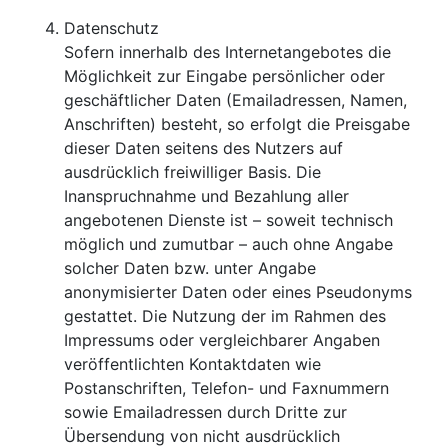
Datenschutz
Sofern innerhalb des Internetangebotes die
Möglichkeit zur Eingabe persönlicher oder
geschäftlicher Daten (Emailadressen, Namen,
Anschriften) besteht, so erfolgt die Preisgabe
dieser Daten seitens des Nutzers auf
ausdrücklich freiwilliger Basis. Die
Inanspruchnahme und Bezahlung aller
angebotenen Dienste ist – soweit technisch
möglich und zumutbar – auch ohne Angabe
solcher Daten bzw. unter Angabe
anonymisierter Daten oder eines Pseudonyms
gestattet. Die Nutzung der im Rahmen des
Impressums oder vergleichbarer Angaben
veröffentlichten Kontaktdaten wie
Postanschriften, Telefon- und Faxnummern
sowie Emailadressen durch Dritte zur
Übersendung von nicht ausdrücklich