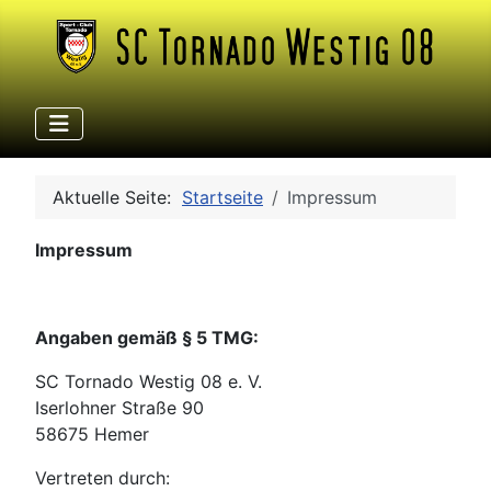
Aktuelle Seite:
Startseite
Impressum
Impressum
Angaben gemäß § 5 TMG:
SC Tornado Westig 08 e. V.
Iserlohner Straße 90
58675 Hemer
Vertreten durch: