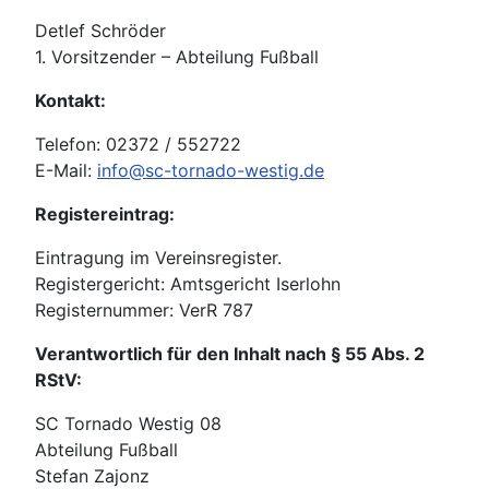
Detlef Schröder
1. Vorsitzender – Abteilung Fußball
Kontakt:
Telefon: 02372 / 552722
E-Mail:
info@sc-tornado-westig.de
Registereintrag:
Eintragung im Vereinsregister.
Registergericht: Amtsgericht Iserlohn
Registernummer: VerR 787
Verantwortlich für den Inhalt nach § 55 Abs. 2
RStV:
SC Tornado Westig 08
Abteilung Fußball
Stefan Zajonz