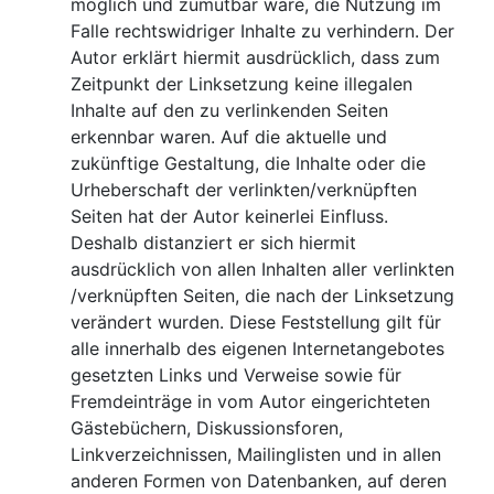
möglich und zumutbar wäre, die Nutzung im
Falle rechtswidriger Inhalte zu verhindern. Der
Autor erklärt hiermit ausdrücklich, dass zum
Zeitpunkt der Linksetzung keine illegalen
Inhalte auf den zu verlinkenden Seiten
erkennbar waren. Auf die aktuelle und
zukünftige Gestaltung, die Inhalte oder die
Urheberschaft der verlinkten/verknüpften
Seiten hat der Autor keinerlei Einfluss.
Deshalb distanziert er sich hiermit
ausdrücklich von allen Inhalten aller verlinkten
/verknüpften Seiten, die nach der Linksetzung
verändert wurden. Diese Feststellung gilt für
alle innerhalb des eigenen Internetangebotes
gesetzten Links und Verweise sowie für
Fremdeinträge in vom Autor eingerichteten
Gästebüchern, Diskussionsforen,
Linkverzeichnissen, Mailinglisten und in allen
anderen Formen von Datenbanken, auf deren