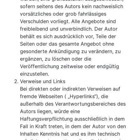
sofern seitens des Autors kein nachweislich
vorsätzliches oder grob fahrlässiges
Verschulden vorliegt. Alle Angebote sind
freibleibend und unverbindlich. Der Autor
behält es sich ausdrücklich vor, Teile der
Seiten oder das gesamte Angebot ohne
gesonderte Ankündigung zu verändern, zu
ergänzen, zu löschen oder die
Veröffentlichung zeitweise oder endgültig
einzustellen.
Verweise und Links
Bei direkten oder indirekten Verweisen auf
fremde Webseiten ( „Hyperlinks“), die
außerhalb des Verantwortungsbereiches des
Autors liegen, würde eine
Haftungsverpflichtung ausschließlich in dem
Fall in Kraft treten, in dem der Autor von den
Inhalten Kenntnis hat und es ihm technisch