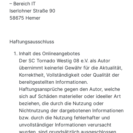
– Bereich IT
Iserlohner Straße 90
58675 Hemer
Haftungsausschluss
Inhalt des Onlineangebotes
Der SC Tornado Westig 08 e.V. als Autor
übernimmt keinerlei Gewähr für die Aktualität,
Korrektheit, Vollständigkeit oder Qualität der
bereitgestellten Informationen.
Haftungsansprüche gegen den Autor, welche
sich auf Schäden materieller oder ideeller Art
beziehen, die durch die Nutzung oder
Nichtnutzung der dargebotenen Informationen
bzw. durch die Nutzung fehlerhafter und
unvollständiger Informationen verursacht
wurden, sind grundsätzlich ausgeschlossen,